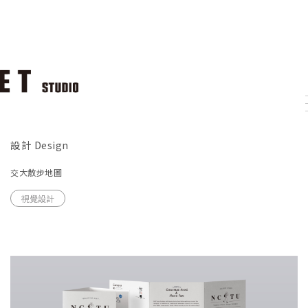
設計 Design
交大散步地圖
視覺設計