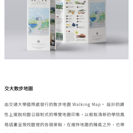
交大散步地圖
由交通大學國際處發行的散步地圖 Walking Map。 設計的調
性上擺脫校園公版制式的導覽地圖印象，以輕鬆清新的學院風
格插畫呈現校園裡的各個景點，在維持地圖的機能之外，也帶