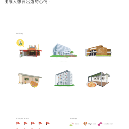
出讓人想要出遊的心情。