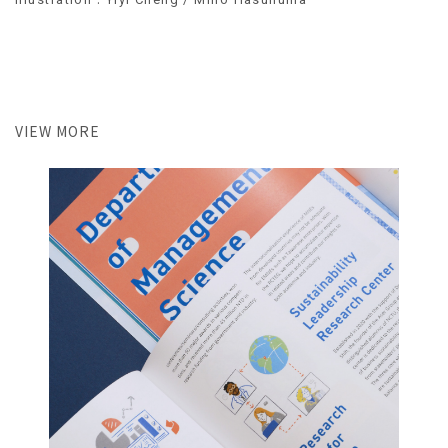
VIEW MORE