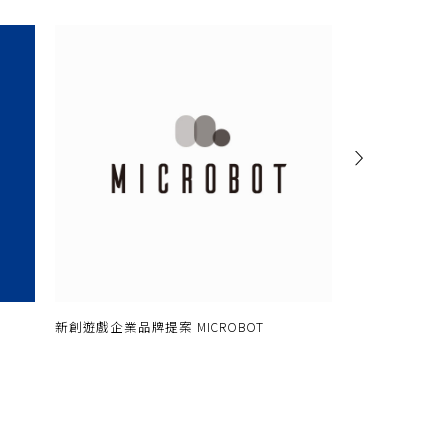
新創遊戲企業品牌提案 MICROBOT
爽健美茶