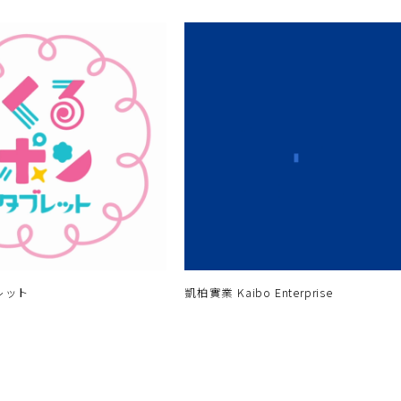
レット
凱柏實業 Kaibo Enterprise