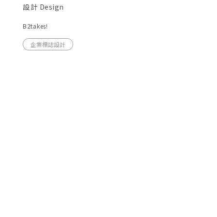
設計 Design
B2takes!
企業標誌設計