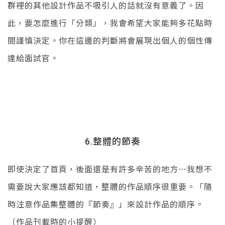
群裡的其他設計作品不吸引人的話就沒有意義了。因
此，要怎麼進行「分類」，我會希望大家能夠多花點時
間謹慎決定。你在這邊的判斷將會展現出個人的個性傳
達給面試官。
整體的節奏
6.
即使決定了首頁，後面還是有許多辛苦的地方…我想不
需要說大家應該都知道，整體的作品順序很重要。「隨
時注意作品集整體的『節奏』」來設計作品的順序。
（作品刊載時的小提醒）