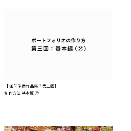
【 如何準備作品集？第三回】
制作方法 基本篇 ②