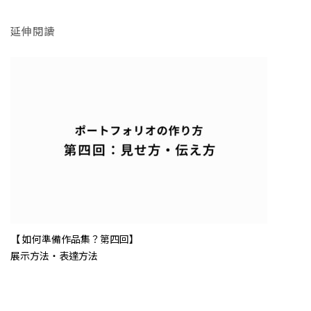
延伸閱讀
【 如何準備作品集？第四回】
展示方法・表達方法