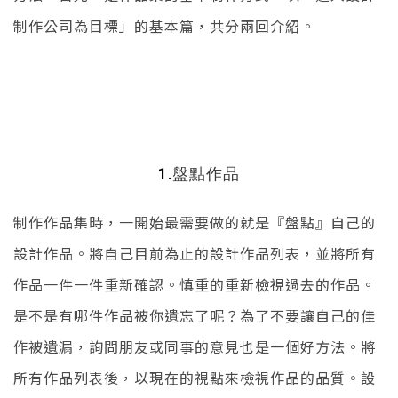
制作公司為目標」的基本篇，共分兩回介紹。
1.
盤點作品
制作作品集時，一開始最需要做的就是『盤點』自己的
設計作品。將自己目前為止的設計作品列表，並將所有
作品一件一件重新確認。慎重的重新檢視過去的作品。
是不是有哪件作品被你遺忘了呢？為了不要讓自己的佳
作被遺漏，詢問朋友或同事的意見也是一個好方法。將
所有作品列表後，以現在的視點來檢視作品的品質。設