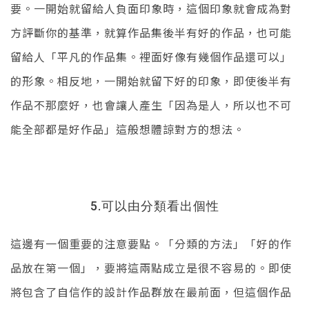
要。一開始就留給人負面印象時，這個印象就會成為對
方評斷你的基準，就算作品集後半有好的作品，也可能
留給人「平凡的作品集。裡面好像有幾個作品還可以」
的形象。相反地，一開始就留下好的印象，即使後半有
作品不那麼好，也會讓人產生「因為是人，所以也不可
能全部都是好作品」這般想體諒對方的想法。
5.可以由分類看出個性
這邊有一個重要的注意要點。「分類的方法」「好的作
品放在第一個」，要將這兩點成立是很不容易的。即使
將包含了自信作的設計作品群放在最前面，但這個作品