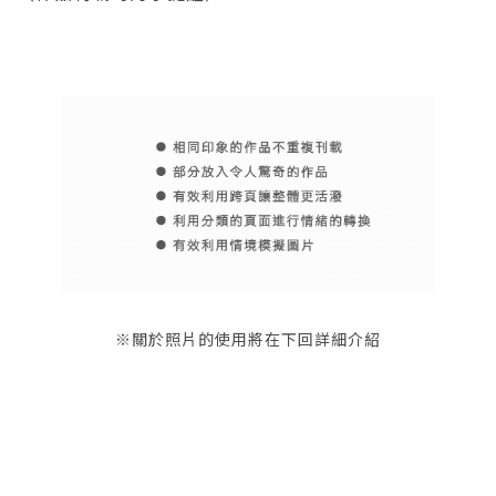
※關於照片的使用將在下回詳細介紹