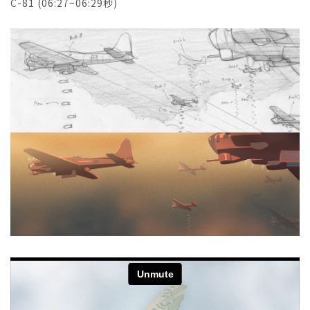
C-81 (06:27~06:29秒)