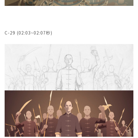
C-29 (02:03~02:07秒)