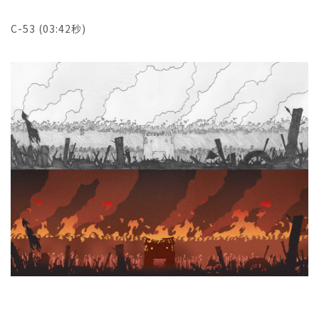
C-53 (03:42秒)