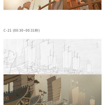
C-21 (00:30~00:31秒)