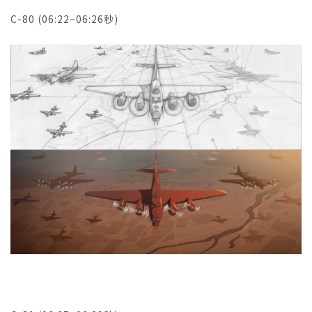
C-80 (06:22~06:26秒)