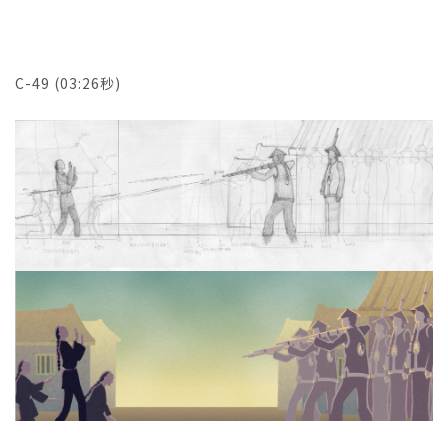
C-49 (03:26秒)