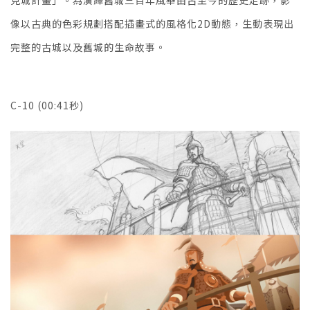
像以古典的色彩規劃搭配插畫式的風格化2D動態，生動表現出
完整的古城以及舊城的生命故事。
C-10 (00:41秒)