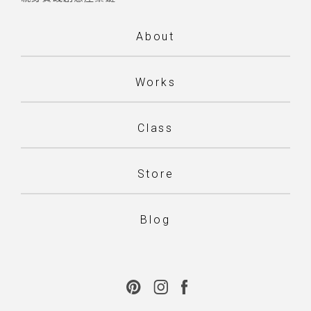
About
Works
Class
Store
Blog